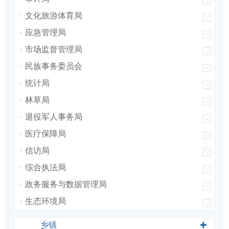
文化旅游体育局
应急管理局
市场监督管理局
民族事务委员会
统计局
林草局
退役军人事务局
医疗保障局
信访局
综合执法局
政务服务与数据管理局
生态环境局
乡镇