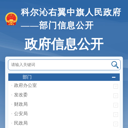
科尔沁右翼中旗人民政府
——部门信息公开
政府信息公开
部门
政府办公室
发改委
财政局
公安局
民政局