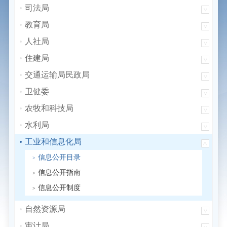
司法局
教育局
人社局
住建局
交通运输局民政局
卫健委
农牧和科技局
水利局
工业和信息化局
信息公开目录
信息公开指南
信息公开制度
自然资源局
审计局