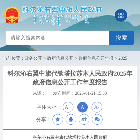
搜索
当前位置：
政务公开
>
政府信息公开
>
政府信息公开年报
>
2025
科尔沁右翼中旗代钦塔拉苏木人民政府2025年
政府信息公开工作年度报告
来源：
发布时间：2026-01-21 15:33
字体大小：
A+
A
A-
分享：
科尔沁右翼中旗代钦塔拉苏木人民政府