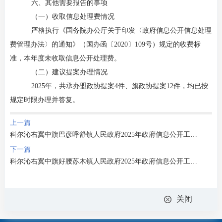
六、其他需要报告的事项
（
一
）
收取信息处理费情况
严格执行《国务院办公厅关于印发〈政府信息公开信息处理
费管理办法〉的通知》（国办函〔
2020〕109号）规定的收费标
准，本年度未收取信息公开处理费。
（二）建议提案办理情况
2025年，共承办盟政协提案4件、旗政协提案12件，均已按
规定时限办理并答复。
上一篇
科尔沁右翼中旗巴彦呼舒镇人民政府2025年政府信息公开工作年度报告
下一篇
科尔沁右翼中旗好腰苏木镇人民政府2025年政府信息公开工作年度报告
关闭