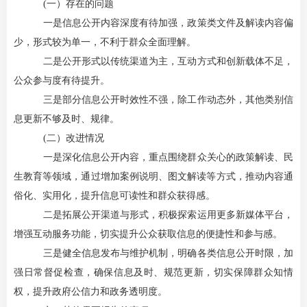
(一）
存在的问题
一是信息公开内容深度有待加强，政策类文件及解读内容偏
少，形式较为单一，不利于群众全面理解。
二是公开形式以传统渠道为主，互动方式和创新载体不足，
公众参与度有待提升。
三是部分信息公开时效性不强，除工作动态外，其他类别信
息更新不够及时、规律。
(二）
改进情况
一是深化信息公开内容，重点围绕群众关心的政策解读、民
生教育等领域，通过增加案例说明、图文解读等方式，推动内容通
俗化、实用化，提升信息可读性和群众获得感。
二是拓展公开渠道与形式，积极探索运用更多新媒体平台，
增强互动服务功能，切实提升公众获取信息的便捷性和参与感。
三是健全信息发布与维护机制，明确各类信息公开时限，加
强日常督促检查，确保信息及时、规范更新，切实保障群众知情
权，提升政府公信力和政务透明度。