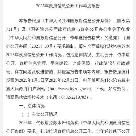
2025年政府信息公开工作年度报告
本报告根据《中华人民共和国政府信息公开条例》（国令第
711号）及《国务院办公厅政府信息与政务公开办公室关于印发
〈中华人民共和国政府信息公开工作年度报告格式〉的通知》（国
办公开办函〔2021〕30号）要求编制。报告全面反映代钦塔拉苏木
2025年政府信息公开工作情况，包括总体情况、主动公开、依申请
公开、政府信息管理、平台建设、监督保障、行政复议与行政诉
讼、存在问题及改进措施、其他需报告事项等内容。报告数据统计
期限为2025年1月1日至2025年12月31日。电子版可从科尔沁右翼中
旗人民政府门户网站（http://www.kyzq.gov.cn）下载。如有疑问，
请联系代钦塔拉苏木（电话：0482-2219703）。
一、总体情况
（
一
）主动公开情况
2025年，代钦塔拉苏木严格落实《中华人民共和国政府信息
公开条例》要求，扎实推进政府信息公开工作。全年通过线下公开