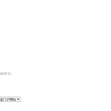
24-07-11