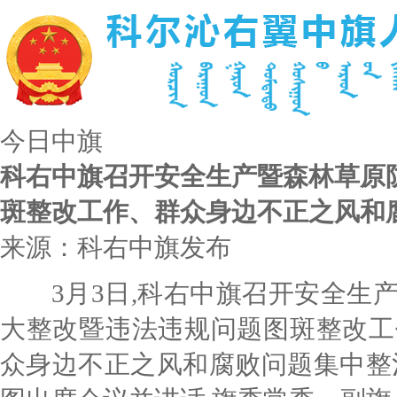
今日中旗
科右中旗召开安全生产暨森林草原
斑整改工作、群众身边不正之风和
来源：科右中旗发布
3月3日,科右中旗召开安全生产
大整改暨违法违规问题图斑整改工
众身边不正之风和腐败问题集中整