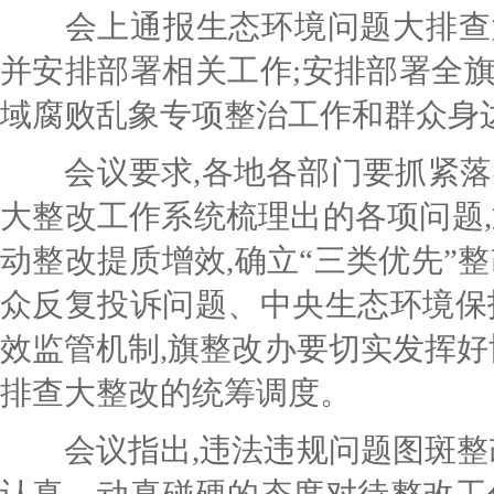
会上通报生态环境问题大排查
并安排部署相关工作;
安排部署全
域腐败乱象专项整治工作和群众身
会议要求,各地各部门要抓紧落实
大整改工作系统梳理出的各项问题,
动整改提质增效,确立“三类优先”
众反复投诉问题、中央生态环境保
效监管机制,旗整改办要切实发挥好
排查大整改的统筹调度。
会议指出,违法违规问题图斑整改