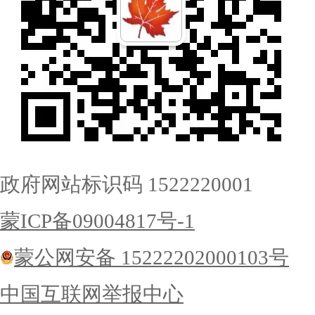
政府网站标识码 1522220001
蒙ICP备09004817号-1
蒙公网安备 15222202000103号
中国互联网举报中心