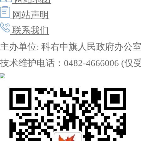
网站声明
联系我们
主办单位: 科右中旗人民政府办公
技术维护电话：0482-4666006 